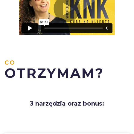
CO
OTRZYMAM?
3 narzędzia oraz bonus: