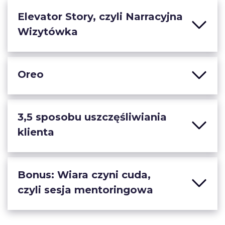
Elevator Story, czyli Narracyjna
Wizytówka
Oreo
3,5 sposobu uszczęśliwiania
klienta
Bonus: Wiara czyni cuda,
czyli sesja mentoringowa