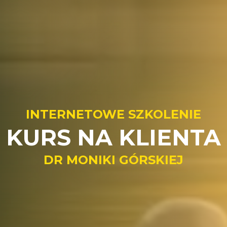
INTERNETOWE SZKOLENIE
KURS NA KLIENTA
DR MONIKI GÓRSKIEJ