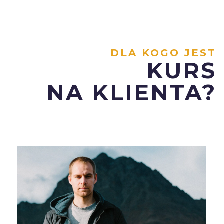
DLA KOGO JEST
KURS
NA KLIENTA?