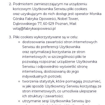
Podmiotem zamieszczającym na urządzeniu
końcowym Użytkownika Serwisu pliki cookies
oraz uzyskującym do nich dostęp jest operator Monika
Górska Fabryka Opowieści, Nobel Tower,
Dąbrowskiego 77, 60-529 Poznań, Mail:
witaj@fabrykaopowiesci.pl
Pliki cookies wykorzystywane są w celu:
dostosowania zawartości stron internetowych
Serwisu do preferencji Użytkownika
oraz optymalizacji korzystania ze stron
internetowych; w szczególności pliki te
pozwalają rozpoznać urządzenie Użytkownika
Serwisu i odpowiednio wyświetlić stronę
internetową, dostosowaną do jego
indywidualnych potrzeb;
tworzenia statystyk, które pomagają zrozumieć,
w jaki sposób Użytkownicy Serwisu korzystają ze
stron internetowych, co umożliwia ulepszanie
ich struktury i zawartości;
utrzymanie sesji Użytkownika Serwisu (po