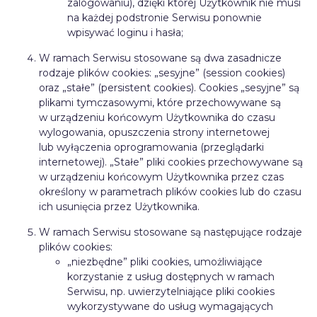
zalogowaniu), dzięki której Użytkownik nie musi
na każdej podstronie Serwisu ponownie
wpisywać loginu i hasła;
W ramach Serwisu stosowane są dwa zasadnicze
rodzaje plików cookies: „sesyjne” (session cookies)
oraz „stałe” (persistent cookies). Cookies „sesyjne” są
plikami tymczasowymi, które przechowywane są
w urządzeniu końcowym Użytkownika do czasu
wylogowania, opuszczenia strony internetowej
lub wyłączenia oprogramowania (przeglądarki
internetowej). „Stałe” pliki cookies przechowywane są
w urządzeniu końcowym Użytkownika przez czas
określony w parametrach plików cookies lub do czasu
ich usunięcia przez Użytkownika.
W ramach Serwisu stosowane są następujące rodzaje
plików cookies:
„niezbędne” pliki cookies, umożliwiające
korzystanie z usług dostępnych w ramach
Serwisu, np. uwierzytelniające pliki cookies
wykorzystywane do usług wymagających