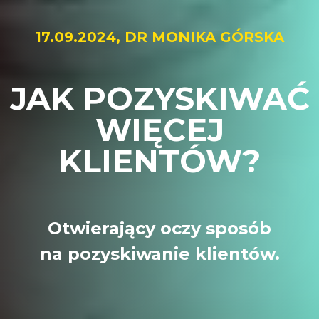
17.09.2024, DR MONIKA GÓRSKA
JAK POZYSKIWAĆ
WIĘCEJ
KLIENTÓW?
Otwierający oczy sposób
na pozyskiwanie klientów.