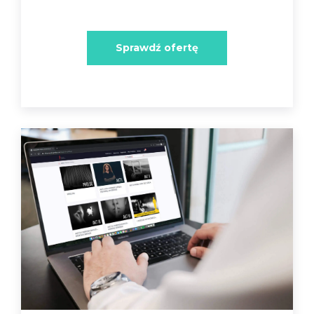
Sprawdź ofertę