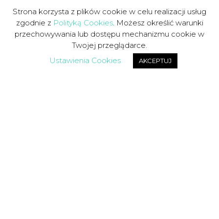
Strona korzysta z plików cookie w celu realizacji usług
zgodnie z
Polityką Cookies
. Możesz określić warunki
przechowywania lub dostępu mechanizmu cookie w
Twojej przeglądarce.
Ustawienia Cookies
AKCEPTUJ
Trylogia Zaufania
Zobacz