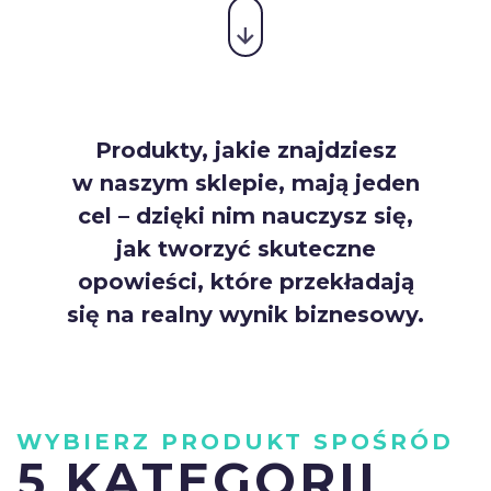
Produkty, jakie znajdziesz
w naszym sklepie, mają jeden
cel – dzięki nim nauczysz się,
jak tworzyć skuteczne
opowieści, które przekładają
się na realny wynik biznesowy.
WYBIERZ PRODUKT SPOŚRÓD
5 KATEGORII