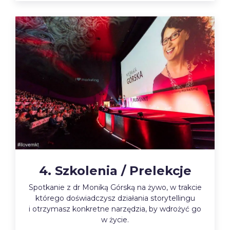
4. Szkolenia / Prelekcje
Spotkanie z dr Moniką Górską na żywo, w trakcie
którego doświadczysz działania storytellingu
i otrzymasz konkretne narzędzia, by wdrożyć go
w życie.