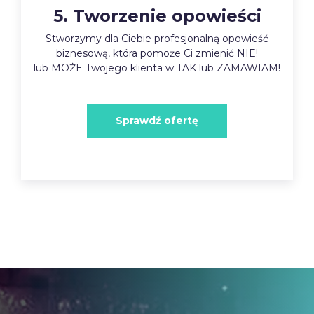
5. Tworzenie opowieści
Stworzymy dla Ciebie profesjonalną opowieść
biznesową, która pomoże Ci zmienić NIE!
lub MOŻE Twojego klienta w TAK lub ZAMAWIAM!
Sprawdź ofertę