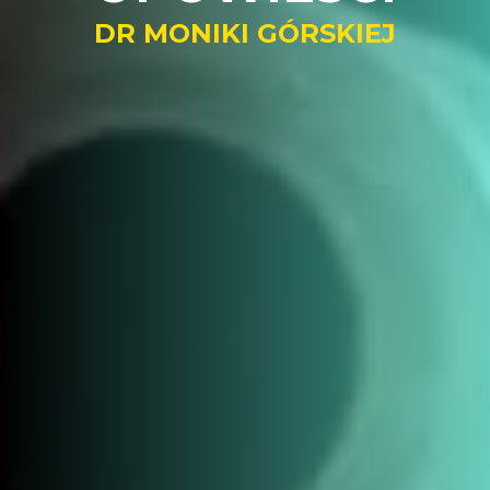
DR MONIKI GÓRSKIEJ