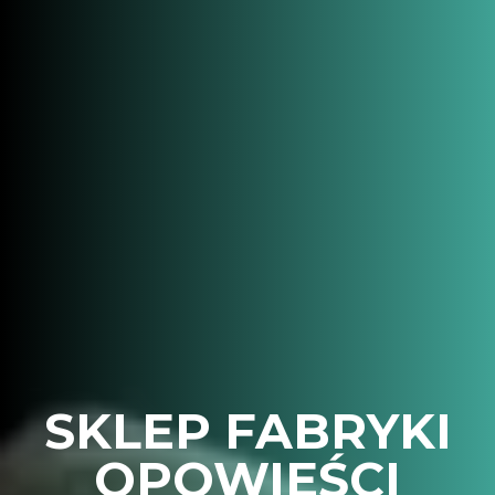
SKLEP FABRYKI
OPOWIEŚCI