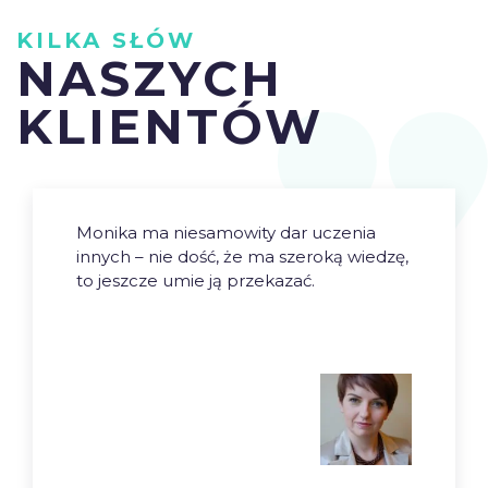
KILKA SŁÓW
NASZYCH
KLIENTÓW
Monika ma niesamowity dar uczenia
innych – nie dość, że ma szeroką wiedzę,
to jeszcze umie ją przekazać.