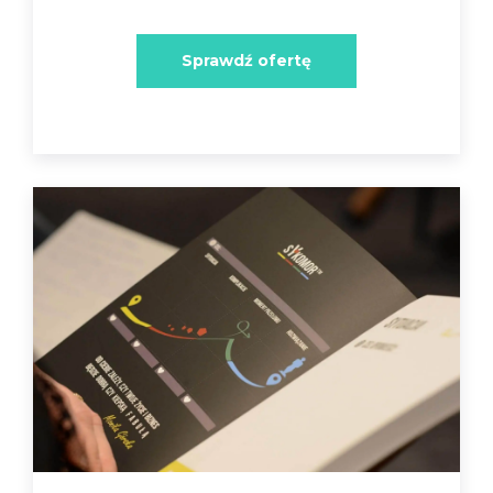
Sprawdź ofertę