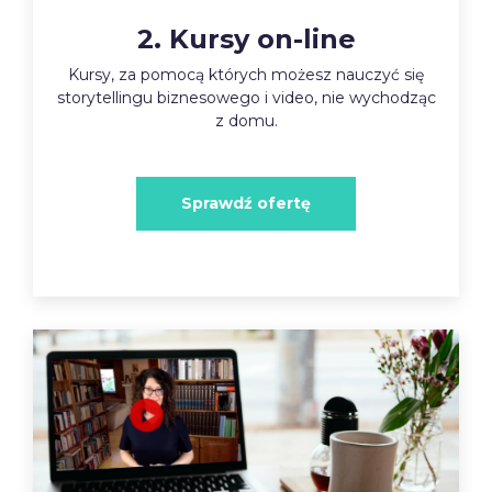
2. Kursy on-line
Kursy, za pomocą których możesz nauczyć się
storytellingu biznesowego i video, nie wychodząc
z domu.
Sprawdź ofertę