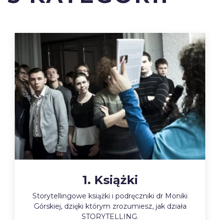
1. Książki
Storytellingowe książki i podręczniki dr Moniki
Górskiej, dzięki którym zrozumiesz, jak działa
STORYTELLING.